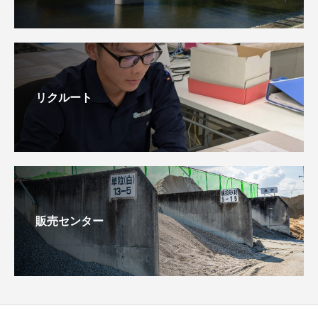
リクルート
販売センター