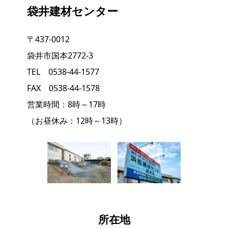
袋井建材センター
〒437-0012
袋井市国本2772-3
TEL 0538-44-1577
FAX 0538-44-1578
営業時間：8時～17時
（お昼休み：12時～13時）
所在地